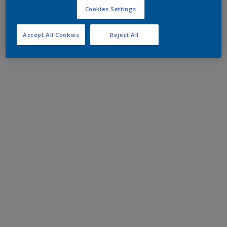
Cookies Settings
Accept All Cookies
Reject All