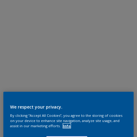
We respect your privacy.
By clicking “Accept All Cookies”, you agree to the storing of cookies
on your device to enhance site navigation, analyze site usage, and
assist in our marketing efforts.
Info