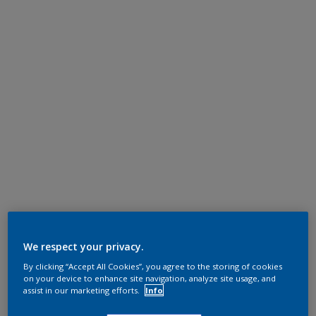
We respect your privacy.
By clicking “Accept All Cookies”, you agree to the storing of cookies
on your device to enhance site navigation, analyze site usage, and
assist in our marketing efforts.
Info