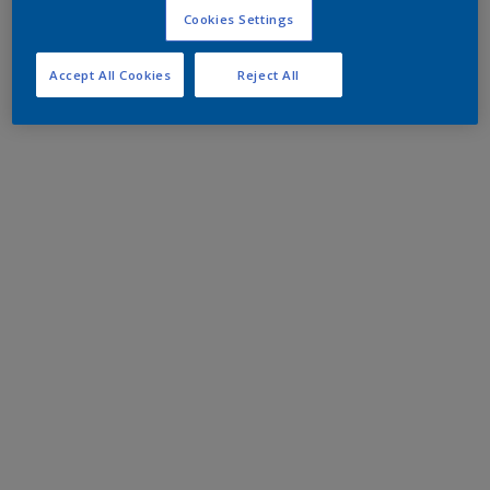
Cookies Settings
Accept All Cookies
Reject All