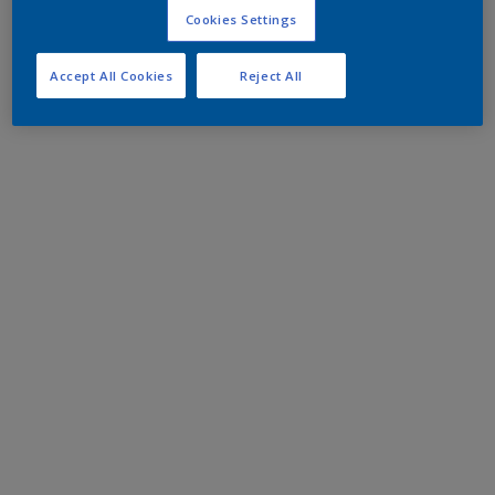
Cookies Settings
Accept All Cookies
Reject All