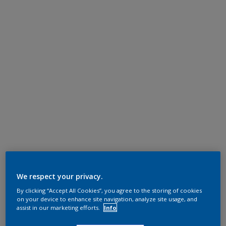
We respect your privacy.
By clicking “Accept All Cookies”, you agree to the storing of cookies
on your device to enhance site navigation, analyze site usage, and
assist in our marketing efforts.
Info