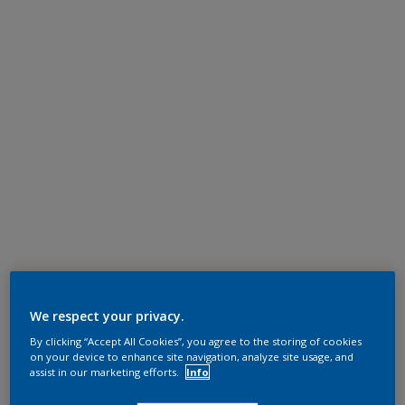
We respect your privacy.
By clicking “Accept All Cookies”, you agree to the storing of cookies
on your device to enhance site navigation, analyze site usage, and
assist in our marketing efforts.
Info