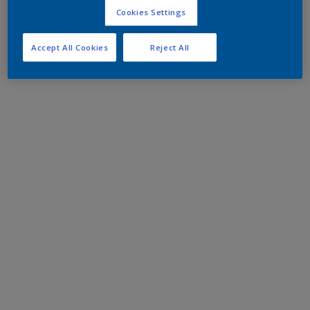
Cookies Settings
Accept All Cookies
Reject All