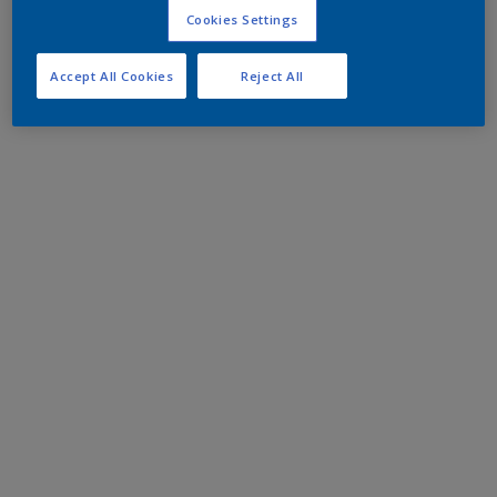
Cookies Settings
Accept All Cookies
Reject All