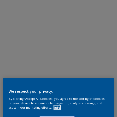
We respect your privacy.
By clicking “Accept All Cookies”, you agree to the storing of cookies
on your device to enhance site navigation, analyze site usage, and
assist in our marketing efforts.
Info