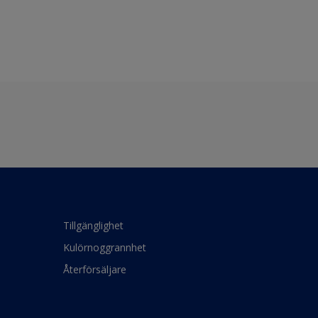
Tillgänglighet
Kulörnoggrannhet
Återförsäljare