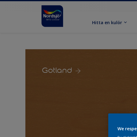
Hitta en kulör
Gotland
We respe