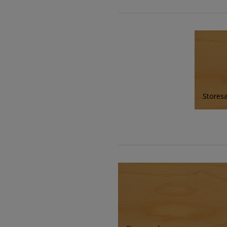
Stores