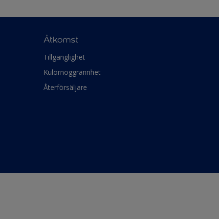
Åtkomst
Tillgänglighet
Kulörnoggrannhet
Återförsäljare