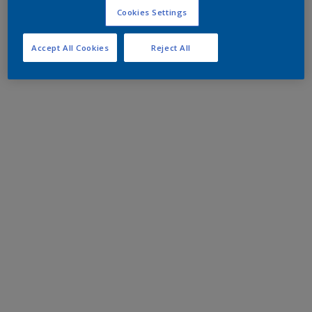
Cookies Settings
Accept All Cookies
Reject All