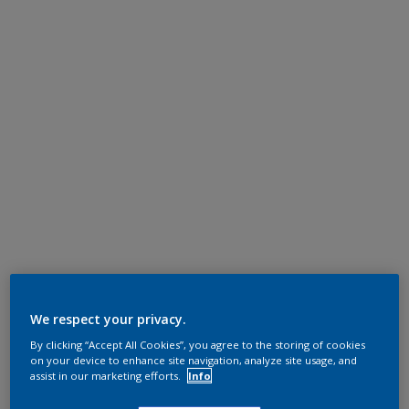
We respect your privacy.
By clicking “Accept All Cookies”, you agree to the storing of cookies
on your device to enhance site navigation, analyze site usage, and
assist in our marketing efforts.
Info