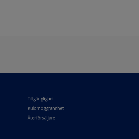
Tillgänglighet
Kulörnoggrannhet
Återförsäljare