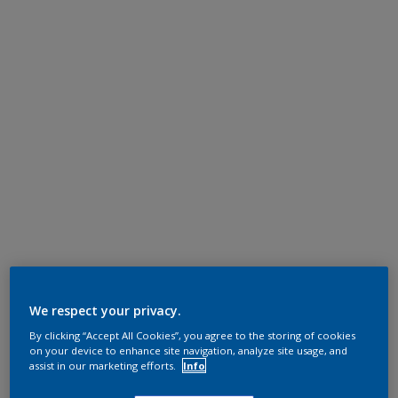
We respect your privacy.
By clicking “Accept All Cookies”, you agree to the storing of cookies
on your device to enhance site navigation, analyze site usage, and
assist in our marketing efforts.
Info