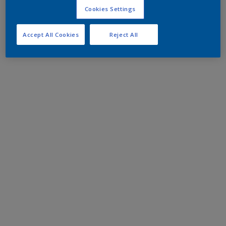
Cookies Settings
Accept All Cookies
Reject All