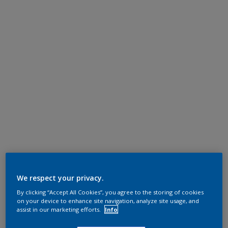
We respect your privacy.
By clicking “Accept All Cookies”, you agree to the storing of cookies
on your device to enhance site navigation, analyze site usage, and
assist in our marketing efforts.
Info