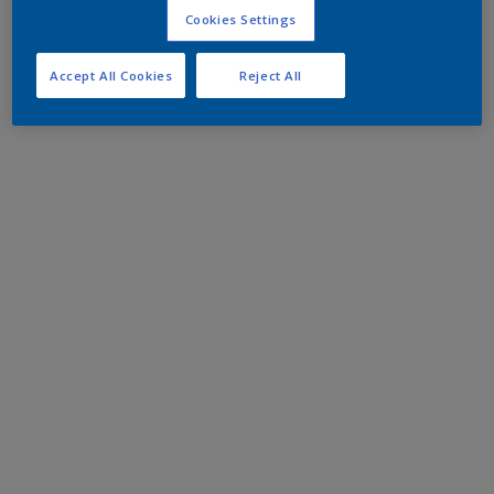
Cookies Settings
Accept All Cookies
Reject All