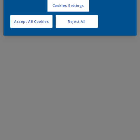
Cookies Settings
Accept All Cookies
Reject All