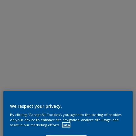
We respect your privacy.
By clicking “Accept All Cookies”, you agree to the storing of cookies
on your device to enhance site navigation, analyze site usage, and
assist in our marketing efforts.
Info