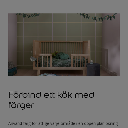
Förbind ett kök med
färger
Använd färg för att ge varje område i en öppen planlösning