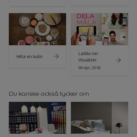
Ladda ner
Hitta en kulör
Visualizer
06 Apr, 2018
Du kanske också tycker om