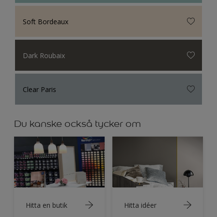
Soft Bordeaux
Dark Roubaix
Clear Paris
Du kanske också tycker om
Hitta en butik
Hitta idéer