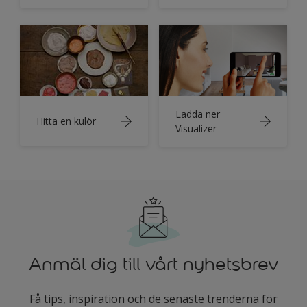
Ladda ner
Hitta en kulör
Visualizer
Anmäl dig till vårt nyhetsbrev
Få tips, inspiration och de senaste trenderna för