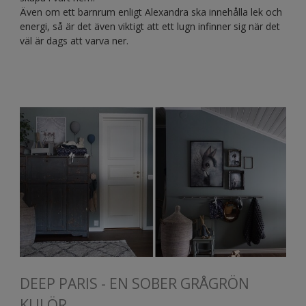
Även om ett barnrum enligt Alexandra ska innehålla lek och
energi, så är det även viktigt att ett lugn infinner sig när det
väl är dags att varva ner.
DEEP PARIS - EN SOBER GRÅGRÖN
KULÖR