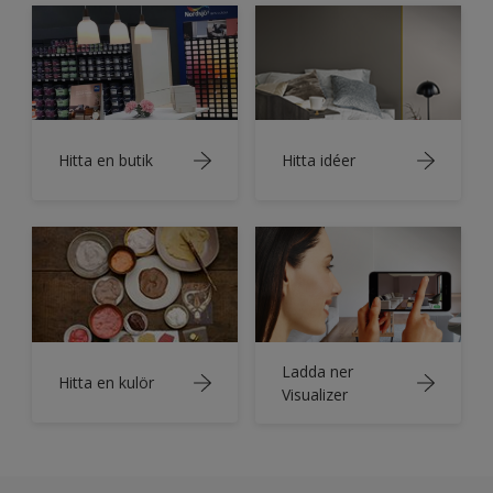
Hitta en butik
Hitta idéer
Ladda ner
Hitta en kulör
Visualizer