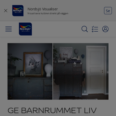
Nordsjö Visualiser
Se
Visualisera kulören direkt på väggen
GE BARNRUMMET LIV