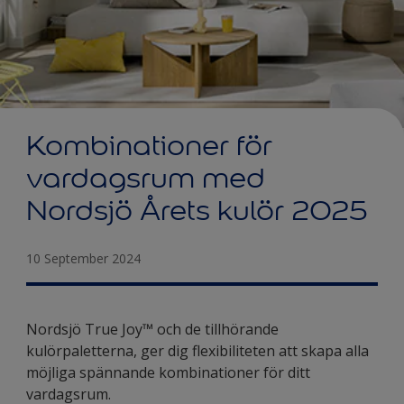
Kombinationer för
vardagsrum med
Nordsjö Årets kulör 2025
10 September 2024
Nordsjö True Joy™ och de tillhörande
kulörpaletterna, ger dig flexibiliteten att skapa alla
möjliga spännande kombinationer för ditt
vardagsrum.