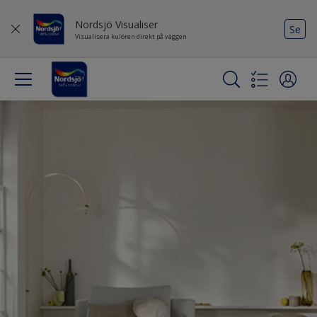
Nordsjö Visualiser
Se
Visualisera kulören direkt på väggen