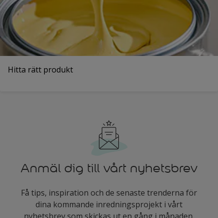
Hitta rätt produkt
Anmäl dig till vårt nyhetsbrev
Få tips, inspiration och de senaste trenderna för
dina kommande inredningsprojekt i vårt
nyhetsbrev som skickas ut en gång i månaden.