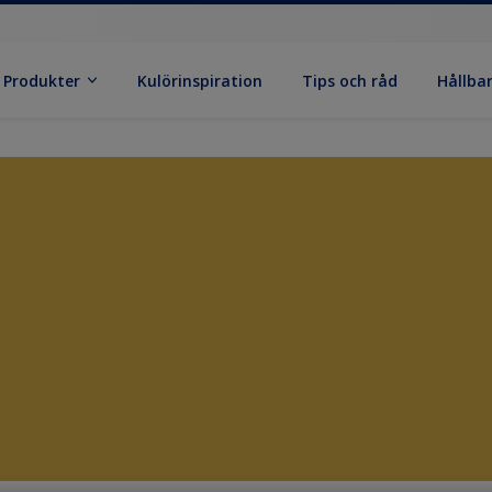
Produkter
Kulörinspiration
Tips och råd
Hållba