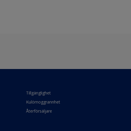
Tillgänglighet
Kulörnoggrannhet
Återförsäljare