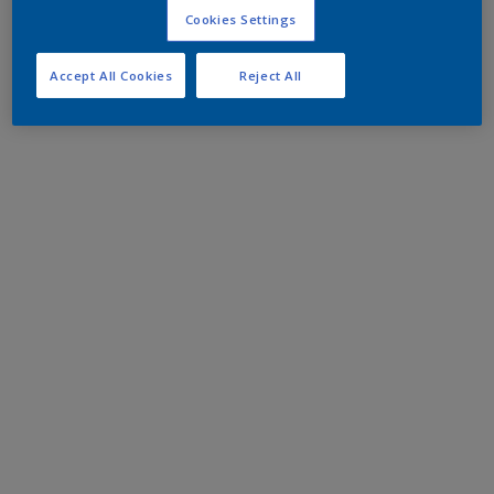
Cookies Settings
Accept All Cookies
Reject All