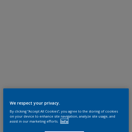
We respect your privacy.
By clicking “Accept All Cookies”, you agree to the storing of cookies
on your device to enhance site navigation, analyze site usage, and
assist in our marketing efforts.
Info