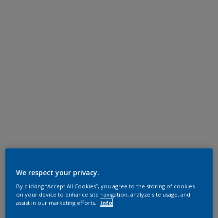
We respect your privacy.
By clicking “Accept All Cookies”, you agree to the storing of cookies
on your device to enhance site navigation, analyze site usage, and
assist in our marketing efforts.
Info