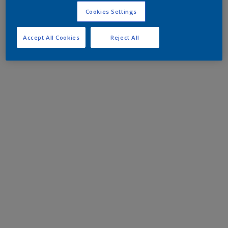
Cookies Settings
Accept All Cookies
Reject All