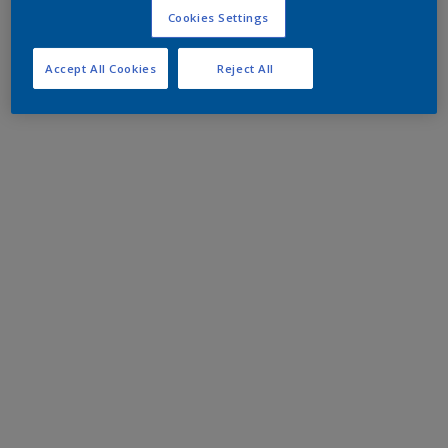
Cookies Settings
Accept All Cookies
Reject All