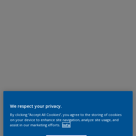
We respect your privacy.
By clicking “Accept All Cookies”, you agree to the storing of cookies
on your device to enhance site navigation, analyze site usage, and
assist in our marketing efforts.
Info