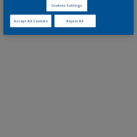
Cookies Settings
Accept All Cookies
Reject All