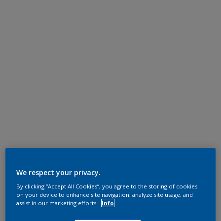
We respect your privacy.
By clicking “Accept All Cookies”, you agree to the storing of cookies
on your device to enhance site navigation, analyze site usage, and
assist in our marketing efforts.
Info