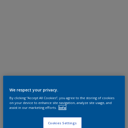
We respect your privacy.
By clicking “Accept All Cookies”, you agree to the storing of cookies
on your device to enhance site navigation, analyze site usage, and
assist in our marketing efforts.
Info
Cookies Settings