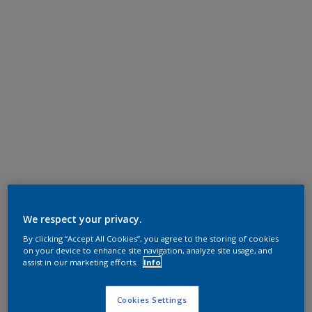
We respect your privacy.
By clicking “Accept All Cookies”, you agree to the storing of cookies
on your device to enhance site navigation, analyze site usage, and
assist in our marketing efforts.
Info
Cookies Settings