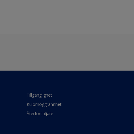
Tillgänglighet
Kulörnoggrannhet
Återförsäljare