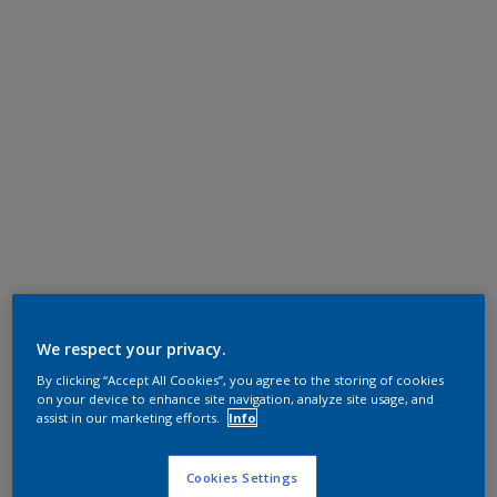
We respect your privacy.
By clicking “Accept All Cookies”, you agree to the storing of cookies
on your device to enhance site navigation, analyze site usage, and
assist in our marketing efforts.
Info
Cookies Settings