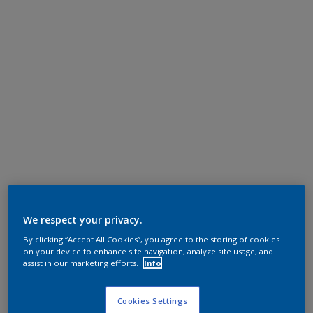
We respect your privacy.
By clicking “Accept All Cookies”, you agree to the storing of cookies
on your device to enhance site navigation, analyze site usage, and
assist in our marketing efforts.
Info
Cookies Settings