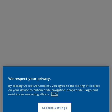
We respect your privacy.
By clicking “Accept All Cookies”, you agree to the storing of cookies
on your device to enhance site navigation, analyze site usage, and
assist in our marketing efforts.
Info
Cookies Settings