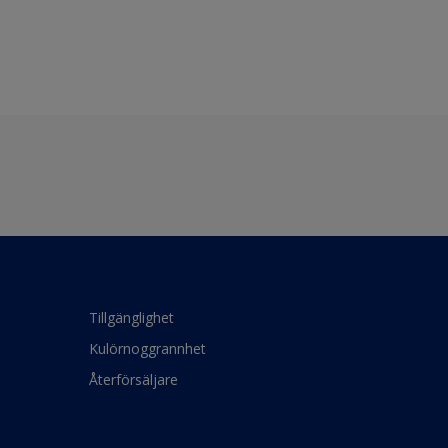
Tillgänglighet
Kulörnoggrannhet
Återförsäljare