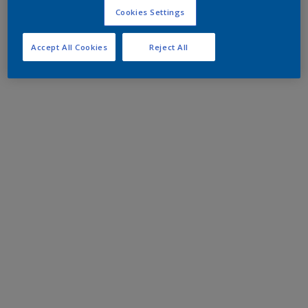
Cookies Settings
Accept All Cookies
Reject All