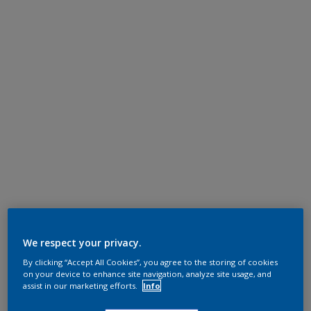
We respect your privacy.
By clicking “Accept All Cookies”, you agree to the storing of cookies
on your device to enhance site navigation, analyze site usage, and
assist in our marketing efforts.
Info