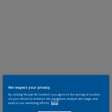
We respect your privacy.
By clicking “Accept All Cookies”, you agree to the storing of cookies
on your device to enhance site navigation, analyze site usage, and
assist in our marketing efforts.
Info