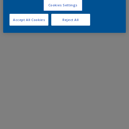
Cookies Settings
Accept All Cookies
Reject All