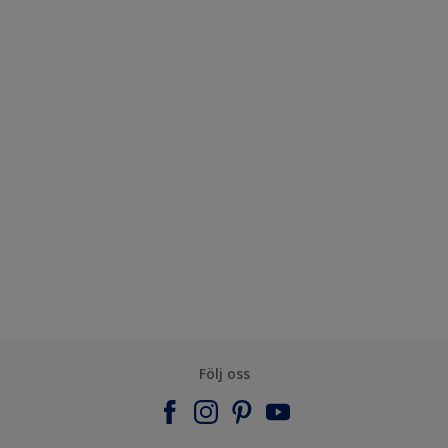
Följ oss