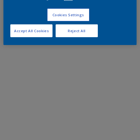
Cookies Settings
Accept All Cookies
Reject All