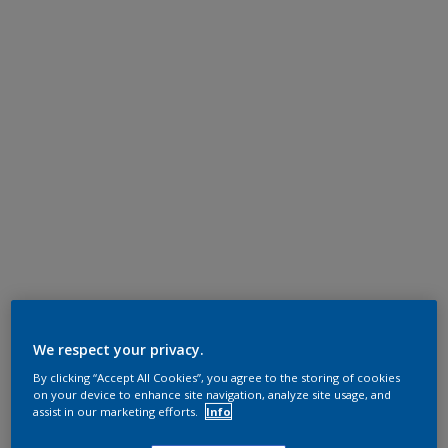
We respect your privacy.
By clicking “Accept All Cookies”, you agree to the storing of cookies
on your device to enhance site navigation, analyze site usage, and
assist in our marketing efforts.
Info