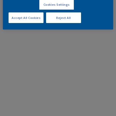
Cookies Settings
Accept All Cookies
Reject All