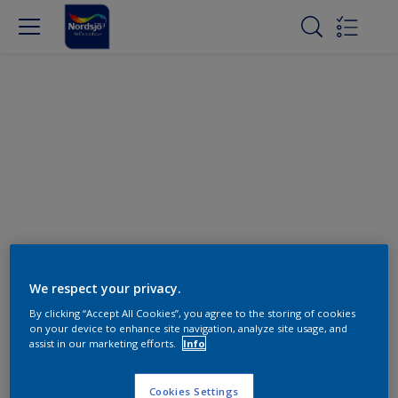
We respect your privacy.
By clicking “Accept All Cookies”, you agree to the storing of cookies
on your device to enhance site navigation, analyze site usage, and
assist in our marketing efforts.
Info
Cookies Settings