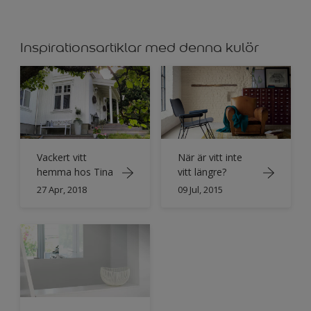
Inspirationsartiklar med denna kulör
Vackert vitt
När är vitt inte
hemma hos Tina
vitt längre?
27 Apr, 2018
09 Jul, 2015