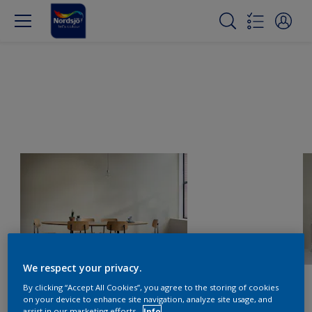
We respect your privacy.
By clicking “Accept All Cookies”, you agree to the storing of cookies
on your device to enhance site navigation, analyze site usage, and
assist in our marketing efforts.
Info