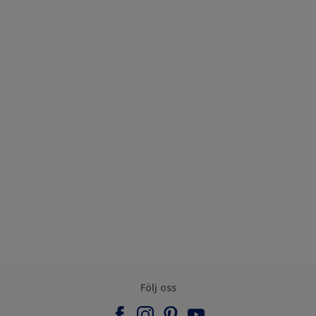
Följ oss