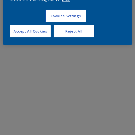
Cookies Settings
Accept All Cookies
Reject All