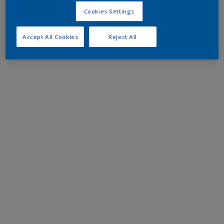
Cookies Settings
Accept All Cookies
Reject All