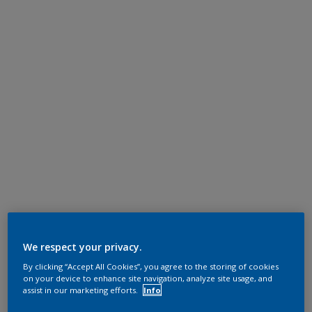
We respect your privacy.
By clicking “Accept All Cookies”, you agree to the storing of cookies
on your device to enhance site navigation, analyze site usage, and
assist in our marketing efforts.
Info