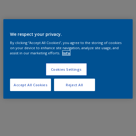
We respect your privacy.
By clicking “Accept All Cookies”, you agree to the storing of cookies
on your device to enhance site navigation, analyze site usage, and
assist in our marketing efforts.
Info
Cookies Settings
Accept All Cookies
Reject All