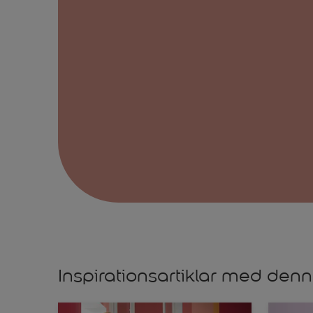
Inspirationsartiklar med denn