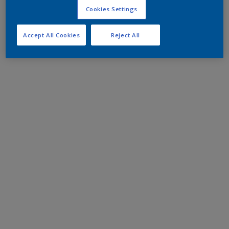
Cookies Settings
Accept All Cookies
Reject All