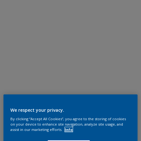
We respect your privacy.
By clicking “Accept All Cookies”, you agree to the storing of cookies
on your device to enhance site navigation, analyze site usage, and
assist in our marketing efforts.
Info