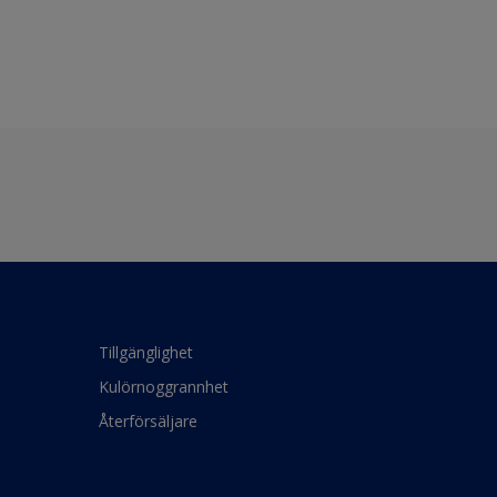
Tillgänglighet
Kulörnoggrannhet
Återförsäljare