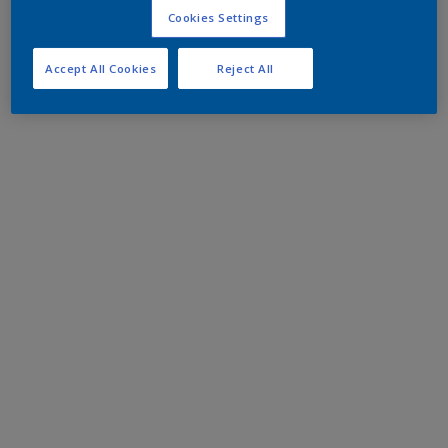
Cookies Settings
Accept All Cookies
Reject All