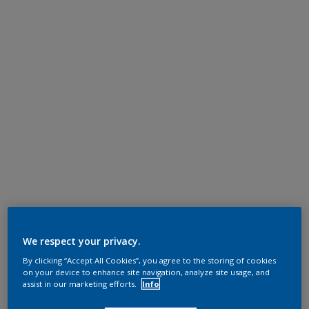
We respect your privacy.
By clicking “Accept All Cookies”, you agree to the storing of cookies
on your device to enhance site navigation, analyze site usage, and
assist in our marketing efforts.
Info