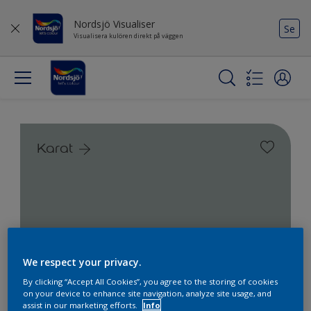
Nordsjö Visualiser
Se
Visualisera kulören direkt på väggen
Karat
We respect your privacy.
By clicking “Accept All Cookies”, you agree to the storing of cookies
on your device to enhance site navigation, analyze site usage, and
assist in our marketing efforts.
Info