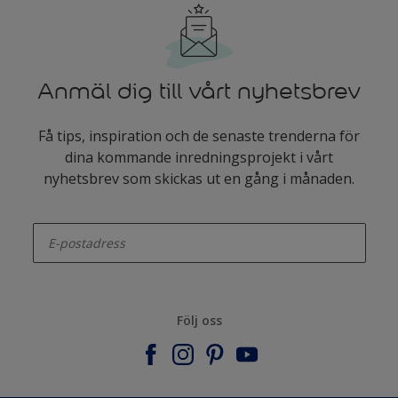
Anmäl dig till vårt nyhetsbrev
Få tips, inspiration och de senaste trenderna för
dina kommande inredningsprojekt i vårt
nyhetsbrev som skickas ut en gång i månaden.
enter-your-email
Följ oss