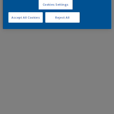
Cookies Settings
Accept All Cookies
Reject All