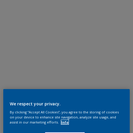
We respect your privacy.
By clicking “Accept All Cookies”, you agree to the storing of cookies
on your device to enhance site navigation, analyze site usage, and
assist in our marketing efforts.
Info