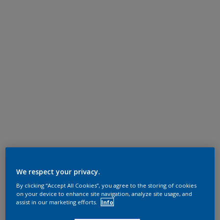
We respect your privacy.
By clicking “Accept All Cookies”, you agree to the storing of cookies
on your device to enhance site navigation, analyze site usage, and
assist in our marketing efforts.
Info