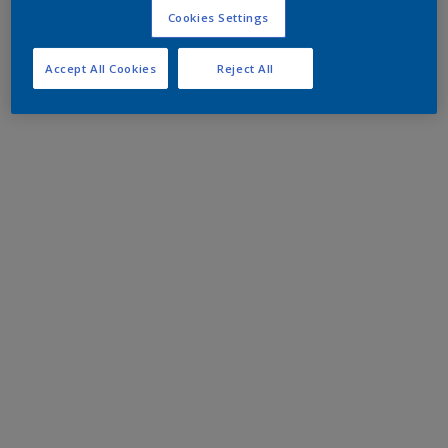
Cookies Settings
Accept All Cookies
Reject All