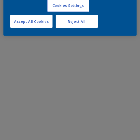
Cookies Settings
Accept All Cookies
Reject All