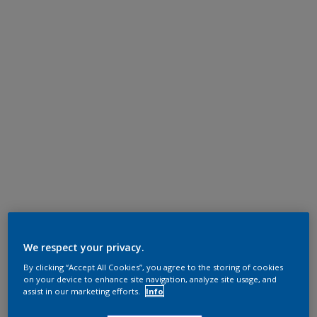
We respect your privacy.
By clicking “Accept All Cookies”, you agree to the storing of cookies
on your device to enhance site navigation, analyze site usage, and
assist in our marketing efforts.
Info