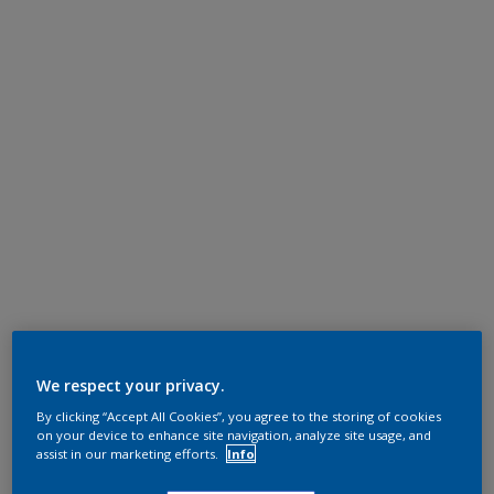
We respect your privacy.
By clicking “Accept All Cookies”, you agree to the storing of cookies
on your device to enhance site navigation, analyze site usage, and
assist in our marketing efforts.
Info