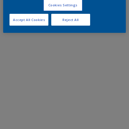
Cookies Settings
Accept All Cookies
Reject All