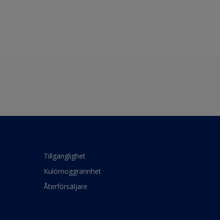
Tillgänglighet
Kulörnoggrannhet
Återförsäljare