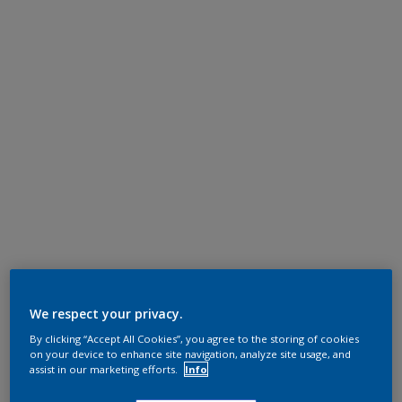
We respect your privacy.
By clicking “Accept All Cookies”, you agree to the storing of cookies
on your device to enhance site navigation, analyze site usage, and
assist in our marketing efforts.
Info