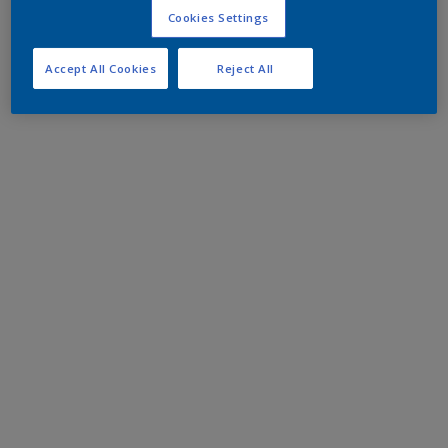
Cookies Settings
Accept All Cookies
Reject All